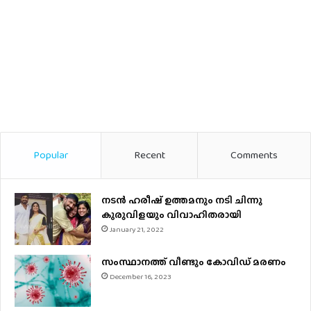
Popular
Recent
Comments
നടന്‍ ഹരീഷ് ഉത്തമനും നടി ചിന്നു
കുരുവിളയും വിവാഹിതരായി
January 21, 2022
സംസ്ഥാനത്ത് വീണ്ടും കോവിഡ് മരണം
December 16, 2023