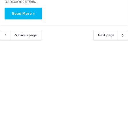
വിവാഹമാണിത്.…
Read More »
Previous page
Next page