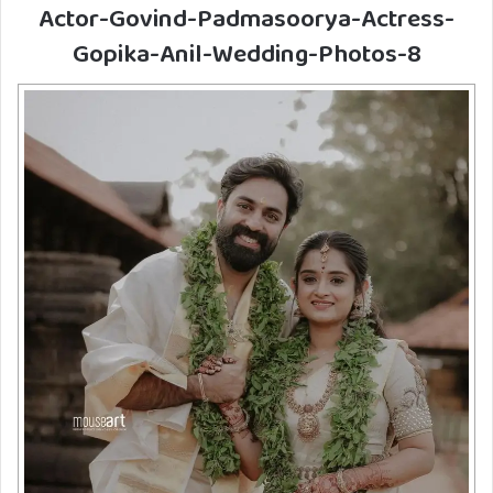
Actor-Govind-Padmasoorya-Actress-
Gopika-Anil-Wedding-Photos-8