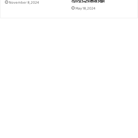
വിവാഹിതരായി
November 8, 2024
May 18, 2024