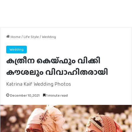
Home
/
Life Style
/
Wedding
Wedding
കത്രീന കെയ്​ഫും വിക്കി
കൗശലും വിവാഹിതരായി
Katrina Kaif Wedding Photos
December 10, 2021
1 minute read