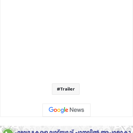
Trailer