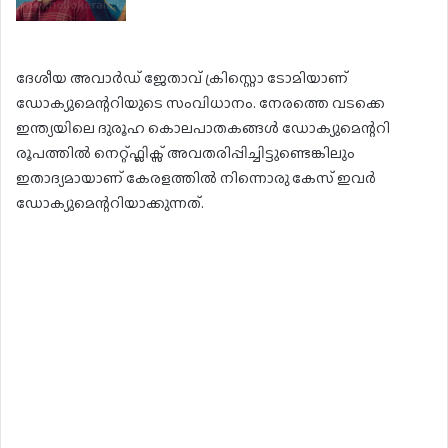
ദേശീയ അവാർഡ് ജേതാവ് ക്രിസ്റ്റൊ ടോമിയാണ്
ഡോക്യുമെന്ററിയുടെ സംവിധാനം. നേരത്തെ വടക്കെ
ഇന്ത്യയിലെ ദുരൂഹ കൊലപാതകങ്ങൾ ഡോക്യുമെന്ററി
രൂപത്തിൽ നെറ്റ്ഫ്ലിക്സ് അവതരിപ്പിച്ചിട്ടുണ്ടെങ്കിലും
ഇതാദ്യമായാണ് കേരളത്തിൽ നിന്നൊരു കേസ് ഇവർ
ഡോക്യുമെന്ററിയാക്കുന്നത്.