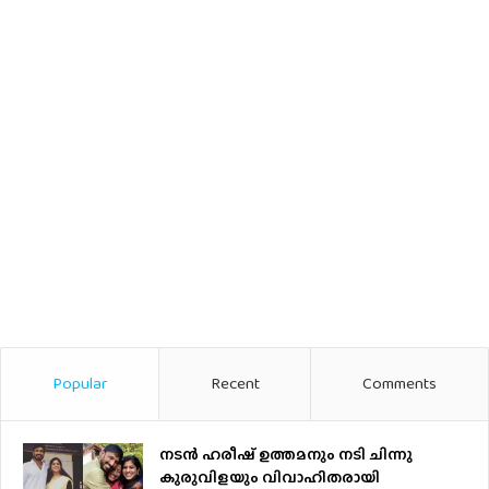
Popular
Recent
Comments
നടന്‍ ഹരീഷ് ഉത്തമനും നടി ചിന്നു
കുരുവിളയും വിവാഹിതരായി